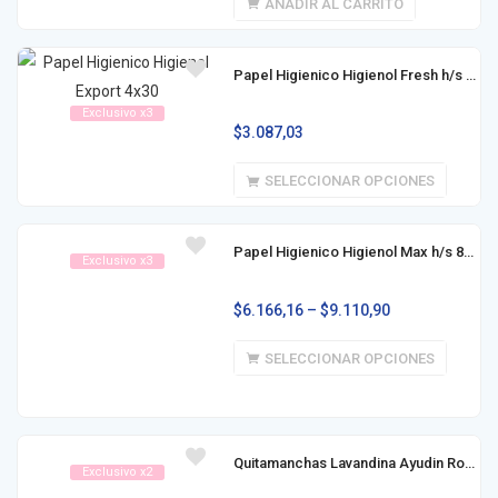
AÑADIR AL CARRITO
Papel Higienico Higienol Fresh h/s 4x30m / 6x30m
Exclusivo x3
$
3.087,03
SELECCIONAR OPCIONES
Papel Higienico Higienol Max h/s 80m / 100m
Exclusivo x3
$
6.166,16
–
$
9.110,90
SELECCIONAR OPCIONES
Quitamanchas Lavandina Ayudin Ropa Blanca Lt
Exclusivo x2