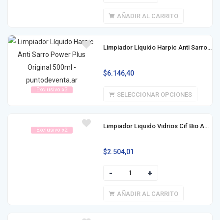
AÑADIR AL CARRITO
Limpiador Líquido Harpic Anti Sarro Power Plus 500ml
$
6.146,40
Exclusivo x3
SELECCIONAR OPCIONES
Limpiador Liquido Vidrios Cif Bio Active Repuesto 450ml
Exclusivo x2
$
2.504,01
AÑADIR AL CARRITO