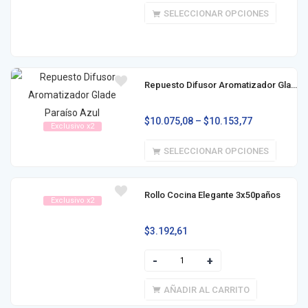
SELECCIONAR OPCIONES
Repuesto Difusor Aromatizador Glade
$
10.075,08
–
$
10.153,77
Exclusivo x2
SELECCIONAR OPCIONES
Rollo Cocina Elegante 3x50paños
Exclusivo x2
$
3.192,61
AÑADIR AL CARRITO