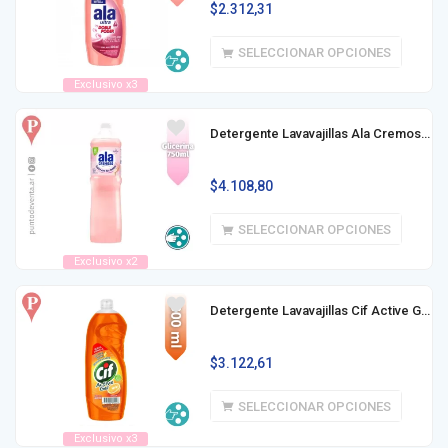
$
2.312,31
SELECCIONAR OPCIONES
Exclusivo x3
Detergente Lavavajillas Ala Cremoso 750ml
$
4.108,80
SELECCIONAR OPCIONES
Exclusivo x2
Detergente Lavavajillas Cif Active Gel 300ml
$
3.122,61
SELECCIONAR OPCIONES
Exclusivo x3