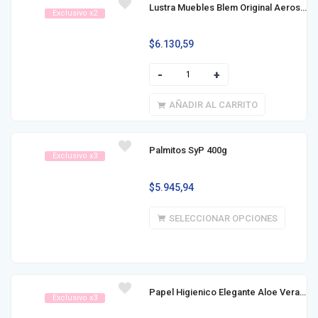
Lustra Muebles Blem Original Aerosol
Exclusivo x2
$
6.130,59
AÑADIR AL CARRITO
Palmitos SyP 400g
Exclusivo x3
$
5.945,94
SELECCIONAR OPCIONES
Papel Higienico Elegante Aloe Vera 4x80m / 6x30m
Exclusivo x3