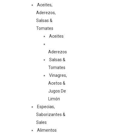
Aceites,
Aderezos,
Salsas &
Tomates
Aceites
Aderezos
Salsas &
Tomates
Vinagres,
Acetos &
Jugos De
Limón
Especias,
Saborizantes &
Sales
Alimentos