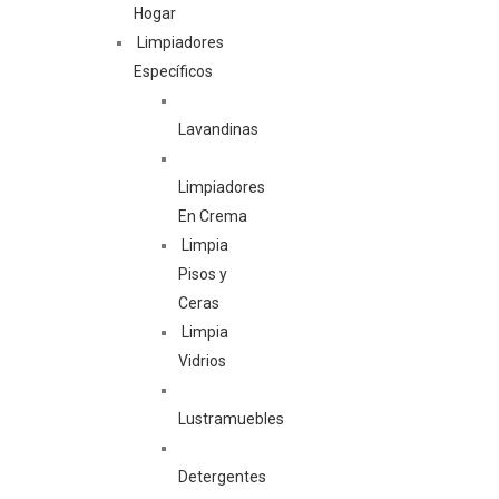
Hogar
Limpiadores
Específicos
Lavandinas
Limpiadores
En Crema
Limpia
Pisos y
Ceras
Limpia
Vidrios
Lustramuebles
Detergentes