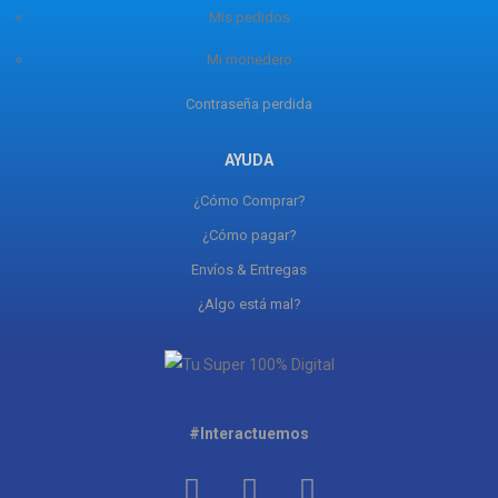
Mis pedidos
Mi monedero
Contraseña perdida
AYUDA
¿Cómo Comprar?
¿Cómo pagar?
Envíos & Entregas
¿Algo está mal?
#Interactuemos