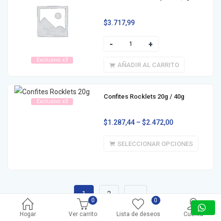
$
3.717,99
Exclusivo x3
AÑADIR AL CARRITO
Confites Rocklets 20g / 40g
Exclusivo x3
$
1.287,44
–
$
2.472,00
SELECCIONAR OPCIONES
1
2
→
0
0
Hogar
Ver carrito
Lista de deseos
Cuenta