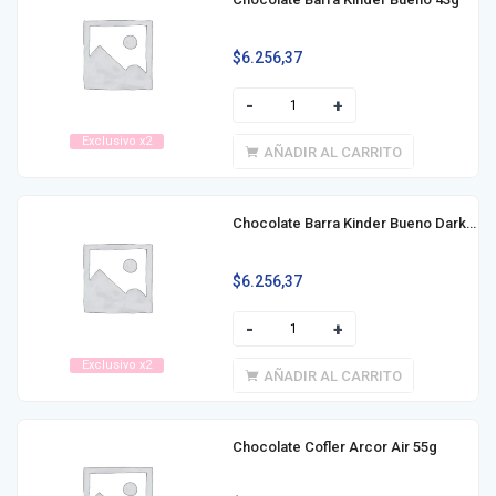
$
6.256,37
Exclusivo x2
AÑADIR AL CARRITO
Chocolate Barra Kinder Bueno Dark 43g
$
6.256,37
Exclusivo x2
AÑADIR AL CARRITO
Chocolate Cofler Arcor Air 55g