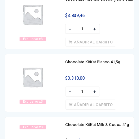
$
3.839,46
Exclusivo x3
AÑADIR AL CARRITO
Chocolate KitKat Blanco 41,5g
$
3.310,00
Exclusivo x3
AÑADIR AL CARRITO
Chocolate KitKat Milk & Cocoa 41g
Exclusivo x3