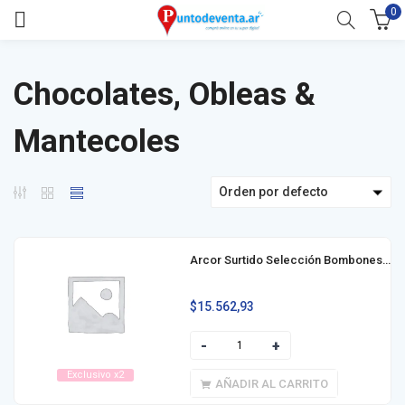
0
Chocolates, Obleas &
Mantecoles
Orden por defecto
Arcor Surtido Selección Bombones en Casa 246g
$
15.562,93
Exclusivo x2
AÑADIR AL CARRITO