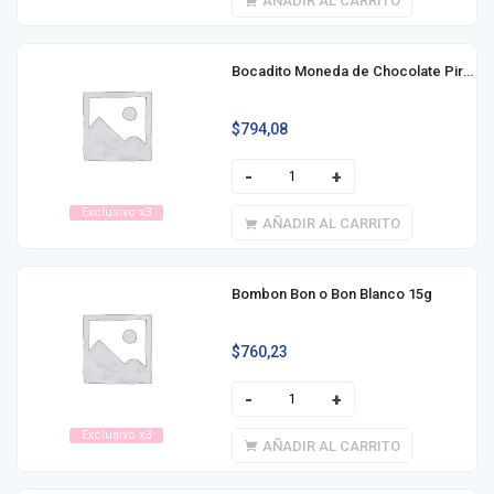
AÑADIR AL CARRITO
Bocadito Moneda de Chocolate Pirata Felfort
$
794,08
Exclusivo x3
AÑADIR AL CARRITO
Bombon Bon o Bon Blanco 15g
$
760,23
Exclusivo x3
AÑADIR AL CARRITO