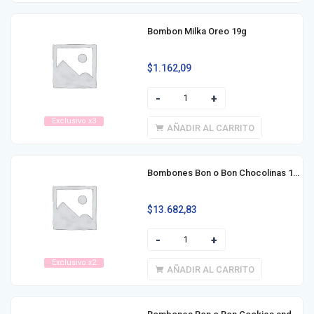
Bombon Milka Oreo 19g
$
1.162,09
Exclusivo x3
AÑADIR AL CARRITO
Bombones Bon o Bon Chocolinas 18u 270g
$
13.682,83
Exclusivo x2
AÑADIR AL CARRITO