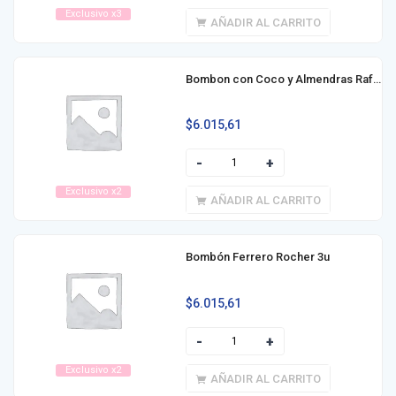
Exclusivo x3
AÑADIR AL CARRITO
Bombon con Coco y Almendras Raffaello Ferrero 3u
$
6.015,61
Exclusivo x2
AÑADIR AL CARRITO
Bombón Ferrero Rocher 3u
$
6.015,61
Exclusivo x2
AÑADIR AL CARRITO