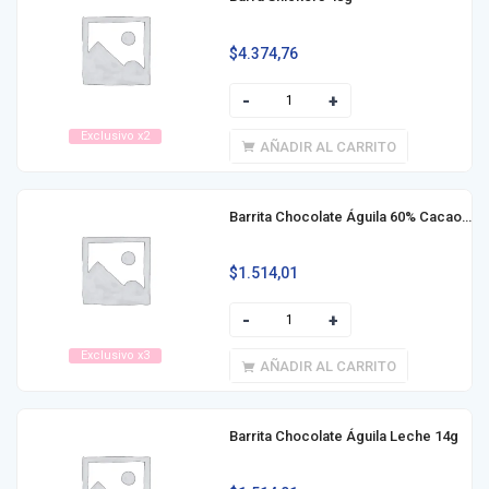
$
4.374,76
Exclusivo x2
AÑADIR AL CARRITO
Barrita Chocolate Águila 60% Cacao 14g
$
1.514,01
Exclusivo x3
AÑADIR AL CARRITO
Barrita Chocolate Águila Leche 14g