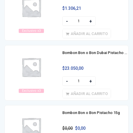
$
1.306,21
Exclusivo x3
AÑADIR AL CARRITO
Bombon Bon o Bon Dubai Pistacho 18u 297g
$
23.050,00
Exclusivo x3
AÑADIR AL CARRITO
Bombon Bon o Bon Pistacho 15g
$
0,00
$
0,00