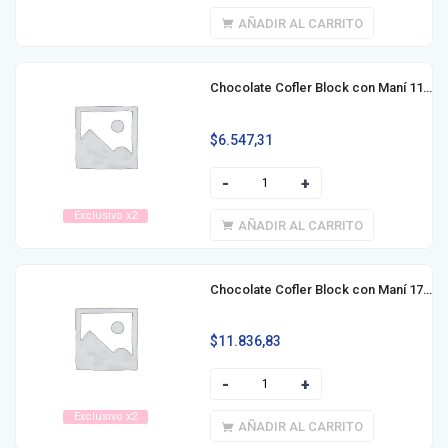
AÑADIR AL CARRITO
Chocolate Cofler Block con Maní 110g
$
6.547,31
Exclusivo x2
AÑADIR AL CARRITO
Chocolate Cofler Block con Maní 170g
$
11.836,83
Exclusivo x2
AÑADIR AL CARRITO