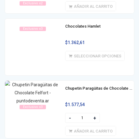
Exclusivo x2
AÑADIR AL CARRITO
Chocolates Hamlet
Exclusivo x3
$
1.362,61
SELECCIONAR OPCIONES
Chupetin Paragüitas de Chocolate Felfort
$
1.577,54
Exclusivo x3
AÑADIR AL CARRITO