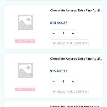
Chocolate Amargo Extra Fino Aguila 70% Cacao 130g
$
14.444,32
Exclusivo x2
AÑADIR AL CARRITO
Chocolate Amargo Extra Fino Aguila 80% Cacao 130g
$
15.691,37
Exclusivo x2
AÑADIR AL CARRITO
Chocolate Barra Kinder Bueno 43g