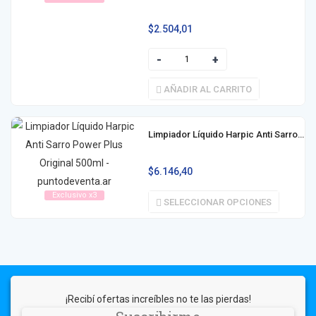
$
2.504,01
AÑADIR AL CARRITO
Limpiador Líquido Harpic Anti Sarro Power Plus 500ml
$
6.146,40
Exclusivo x3
SELECCIONAR OPCIONES
¡Recibí ofertas increíbles no te las pierdas!