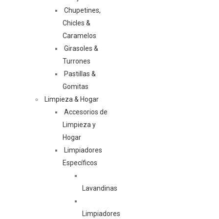
Chupetines,
Chicles &
Caramelos
Girasoles &
Turrones
Pastillas &
Gomitas
Limpieza & Hogar
Accesorios de
Limpieza y
Hogar
Limpiadores
Específicos
Lavandinas
Limpiadores