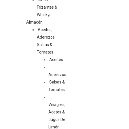
Frizantes &
Whiskys
Almacén
Aceites,
Aderezos,
Salsas &
Tomates
Aceites
Aderezos
Salsas &
Tomates
Vinagres,
Acetos &
Jugos De
Limón