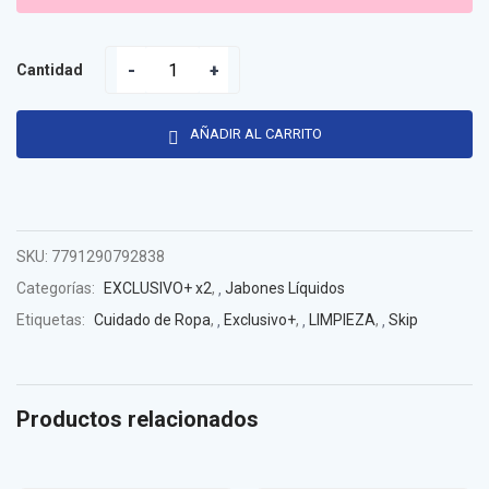
Cantidad
AÑADIR AL CARRITO
SKU:
7791290792838
Categorías:
EXCLUSIVO+ x2
,
Jabones Líquidos
Etiquetas:
Cuidado de Ropa
,
Exclusivo+
,
LIMPIEZA
,
Skip
Productos relacionados