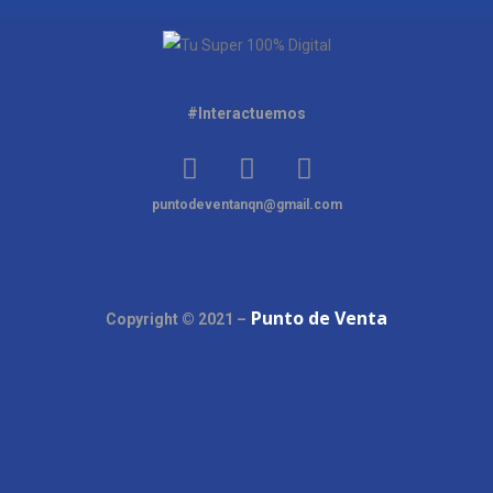
#Interactuemos
puntodeventanqn@gmail.com
Punto de Venta
Copyright © 2021 –