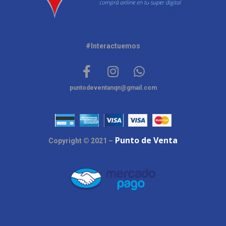
#Interactuemos
puntodeventanqn@gmail.com
Punto de Venta
Copyright © 2021 –