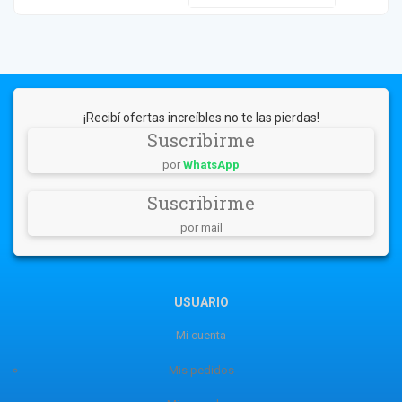
¡Recibí ofertas increíbles no te las pierdas!
Suscribirme
por
WhatsApp
Suscribirme
por mail
USUARIO
Mi cuenta
Mis pedidos