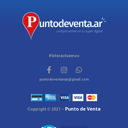
#Interactuemos
puntodeventanqn@gmail.com
Punto de Venta
Copyright © 2021 –