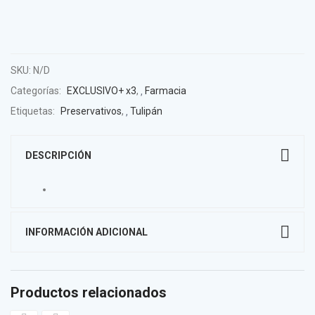
SKU:
N/D
Categorías:
EXCLUSIVO+ x3
,
Farmacia
Etiquetas:
Preservativos
,
Tulipán
DESCRIPCIÓN
INFORMACIÓN ADICIONAL
Productos relacionados