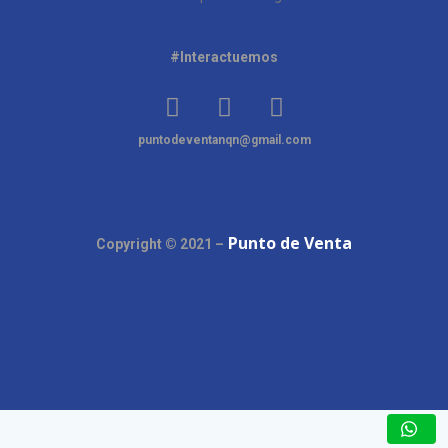
#Interactuemos
puntodeventanqn@gmail.com
Punto de Venta
Copyright © 2021 –