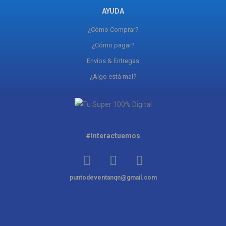
AYUDA
¿Cómo Comprar?
¿Cómo pagar?
Envíos & Entregas
¿Algo está mal?
#Interactuemos
puntodeventanqn@gmail.com