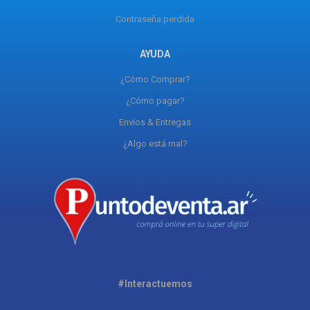
Contraseña perdida
AYUDA
¿Cómo Comprar?
¿Cómo pagar?
Envíos & Entregas
¿Algo está mal?
#Interactuemos