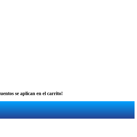
uentos se aplican en el carrito!