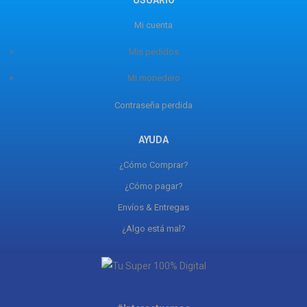
USUARIO
Mi cuenta
Mis pedidos
Mi monedero
Contraseña perdida
AYUDA
¿Cómo Comprar?
¿Cómo pagar?
Envíos & Entregas
¿Algo está mal?