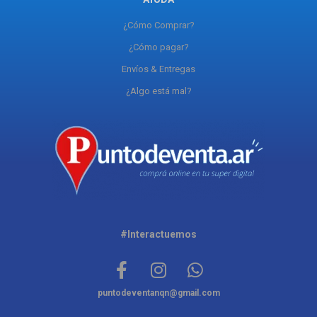
¿Cómo Comprar?
¿Cómo pagar?
Envíos & Entregas
¿Algo está mal?
#Interactuemos
puntodeventanqn@gmail.com