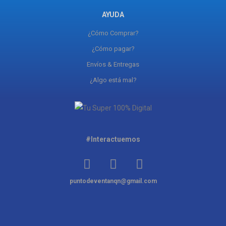
AYUDA
¿Cómo Comprar?
¿Cómo pagar?
Envíos & Entregas
¿Algo está mal?
#Interactuemos
puntodeventanqn@gmail.com