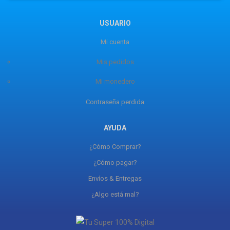
USUARIO
Mi cuenta
Mis pedidos
Mi monedero
Contraseña perdida
AYUDA
¿Cómo Comprar?
¿Cómo pagar?
Envíos & Entregas
¿Algo está mal?