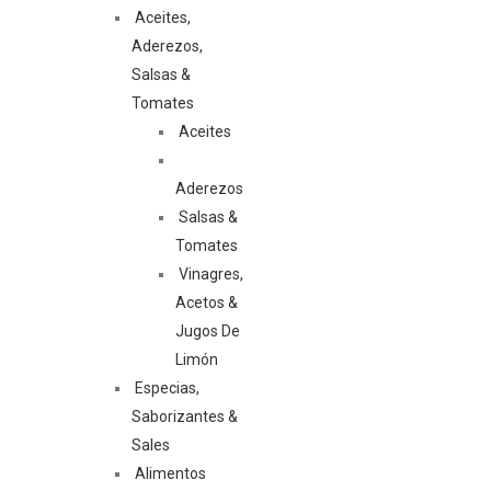
Aceites,
Aderezos,
Salsas &
Tomates
Aceites
Aderezos
Salsas &
Tomates
Vinagres,
Acetos &
Jugos De
Limón
Especias,
Saborizantes &
Sales
Alimentos