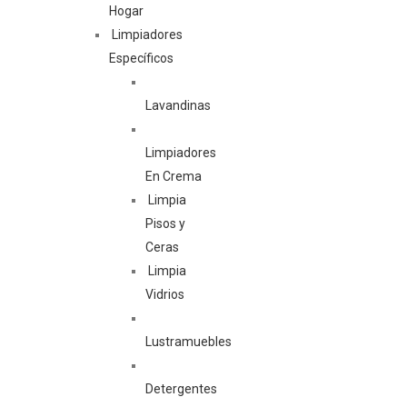
Hogar
Limpiadores
Específicos
Lavandinas
Limpiadores
En Crema
Limpia
Pisos y
Ceras
Limpia
Vidrios
Lustramuebles
Detergentes