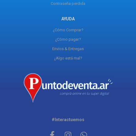
Contraseña perdida
AYUDA
¿Cómo Comprar?
¿Cómo pagar?
Envíos & Entregas
¿Algo está mal?
#Interactuemos