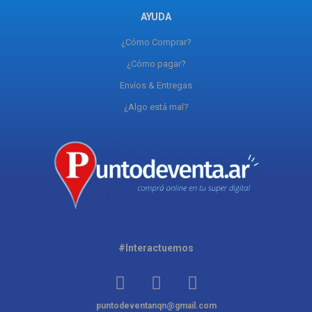
AYUDA
¿Cómo Comprar?
¿Cómo pagar?
Envíos & Entregas
¿Algo está mal?
#Interactuemos
puntodeventanqn@gmail.com