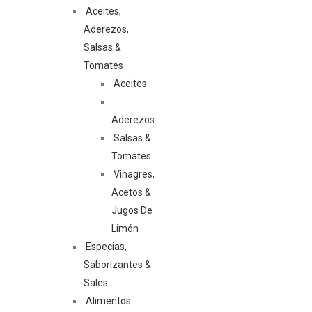
Aceites,
Aderezos,
Salsas &
Tomates
Aceites
Aderezos
Salsas &
Tomates
Vinagres,
Acetos &
Jugos De
Limón
Especias,
Saborizantes &
Sales
Alimentos