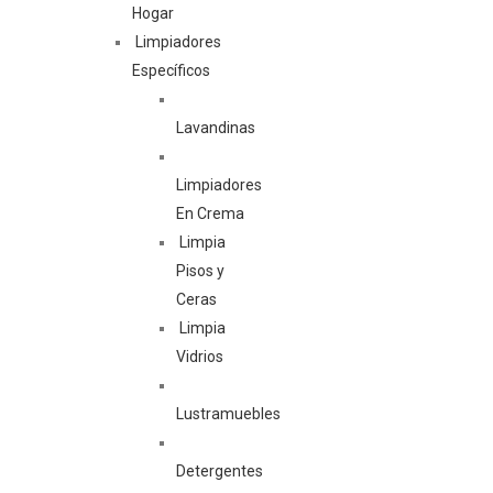
Hogar
Limpiadores
Específicos
Lavandinas
Limpiadores
En Crema
Limpia
Pisos y
Ceras
Limpia
Vidrios
Lustramuebles
Detergentes