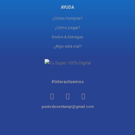
AYUDA
¿Cómo Comprar?
¿Cómo pagar?
Envíos & Entregas
¿Algo está mal?
#Interactuemos
puntodeventanqn@gmail.com