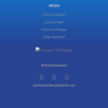
AYUDA
¿Cómo Comprar?
¿Cómo pagar?
Envíos & Entregas
¿Algo está mal?
#Interactuemos
puntodeventanqn@gmail.com