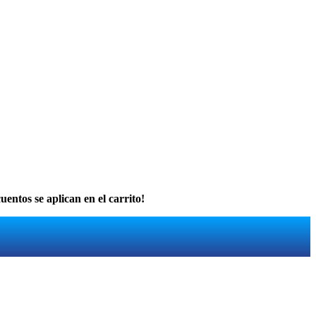
uentos se aplican en el carrito!