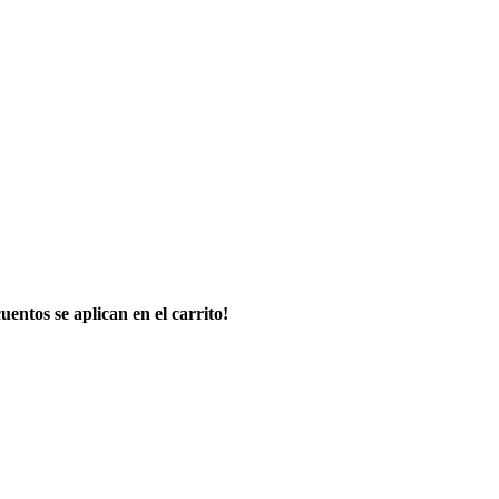
uentos se aplican en el carrito!