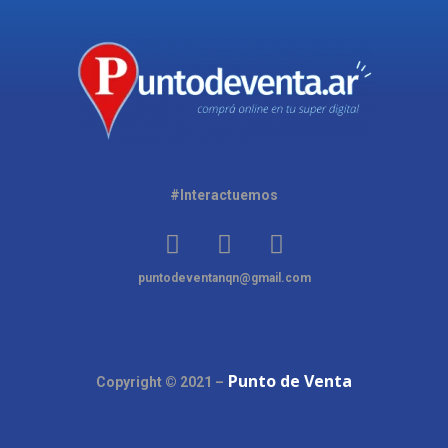
#Interactuemos
puntodeventanqn@gmail.com
Punto de Venta
Copyright © 2021 –