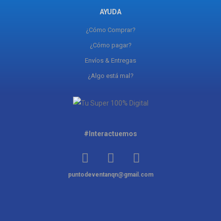
AYUDA
¿Cómo Comprar?
¿Cómo pagar?
Envíos & Entregas
¿Algo está mal?
#Interactuemos
puntodeventanqn@gmail.com