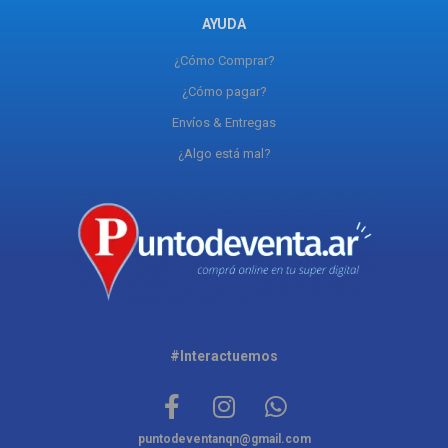
AYUDA
¿Cómo Comprar?
¿Cómo pagar?
Envíos & Entregas
¿Algo está mal?
#Interactuemos
puntodeventanqn@gmail.com