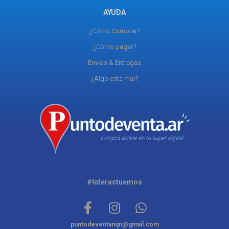
AYUDA
¿Cómo Comprar?
¿Cómo pagar?
Envíos & Entregas
¿Algo está mal?
#Interactuemos
puntodeventanqn@gmail.com