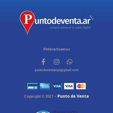
#Interactuemos
puntodeventanqn@gmail.com
Punto de Venta
Copyright © 2021 –