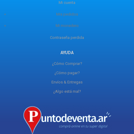
Mi cuenta
Mis pedidos
Mi monedero
Contraseña perdida
AYUDA
¿Cómo Comprar?
¿Cómo pagar?
Envíos & Entregas
¿Algo está mal?