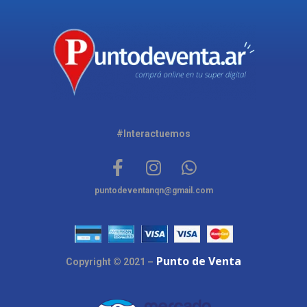
#Interactuemos
puntodeventanqn@gmail.com
Punto de Venta
Copyright © 2021 –