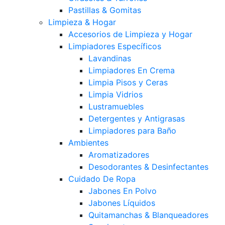
Pastillas & Gomitas
Limpieza & Hogar
Accesorios de Limpieza y Hogar
Limpiadores Específicos
Lavandinas
Limpiadores En Crema
Limpia Pisos y Ceras
Limpia Vidrios
Lustramuebles
Detergentes y Antigrasas
Limpiadores para Baño
Ambientes
Aromatizadores
Desodorantes & Desinfectantes
Cuidado De Ropa
Jabones En Polvo
Jabones Líquidos
Quitamanchas & Blanqueadores