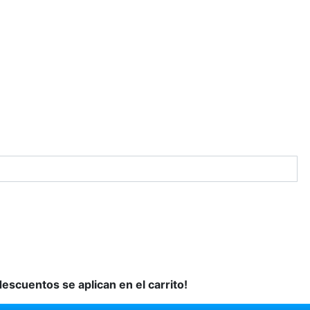
descuentos se aplican en el carrito!