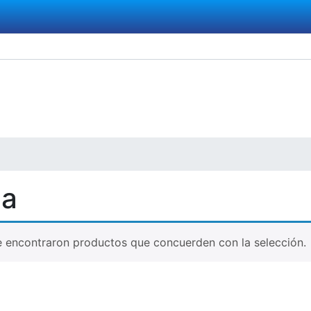
na
 encontraron productos que concuerden con la selección.