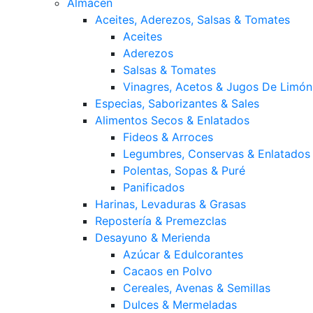
Almacén
Aceites, Aderezos, Salsas & Tomates
Aceites
Aderezos
Salsas & Tomates
Vinagres, Acetos & Jugos De Limón
Especias, Saborizantes & Sales
Alimentos Secos & Enlatados
Fideos & Arroces
Legumbres, Conservas & Enlatados
Polentas, Sopas & Puré
Panificados
Harinas, Levaduras & Grasas
Repostería & Premezclas
Desayuno & Merienda
Azúcar & Edulcorantes
Cacaos en Polvo
Cereales, Avenas & Semillas
Dulces & Mermeladas