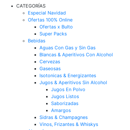
CATEGORÍAS
Especial Navidad
Ofertas 100% Online
Ofertas x Bulto
Super Packs
Bebidas
Aguas Con Gas y Sin Gas
Blancas & Aperitivos Con Alcohol
Cervezas
Gaseosas
Isotonicas & Energizantes
Jugos & Aperitivos Sin Alcohol
Jugos En Polvo
Jugos Listos
Saborizadas
Amargos
Sidras & Champagnes
Vinos, Frizantes & Whiskys