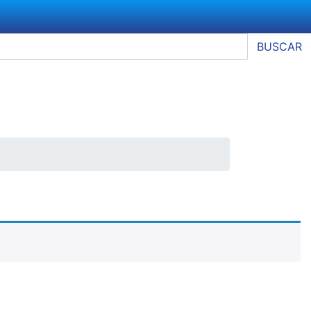
BUSCAR