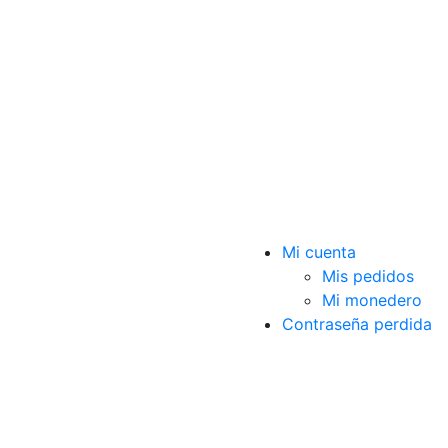
Mi cuenta
Mis pedidos
Mi monedero
Contraseña perdida