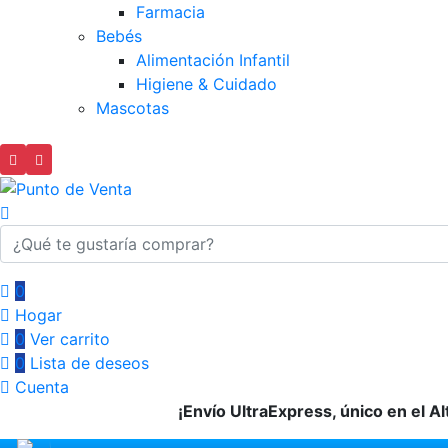
Farmacia
Bebés
Alimentación Infantil
Higiene & Cuidado
Mascotas
0
Hogar
0
Ver carrito
0
Lista de deseos
Cuenta
¡Envío UltraExpress, único en el Al