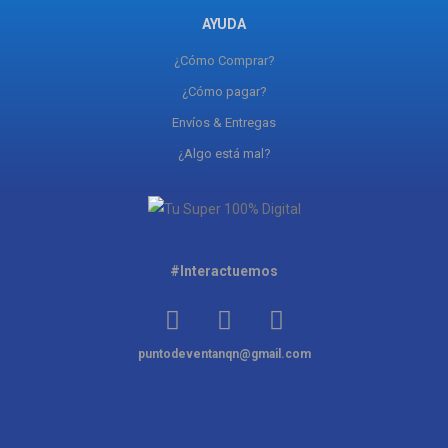
AYUDA
¿Cómo Comprar?
¿Cómo pagar?
Envíos & Entregas
¿Algo está mal?
#Interactuemos
puntodeventanqn@gmail.com