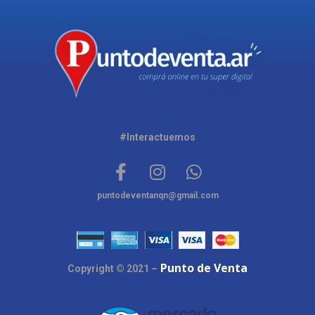
#Interactuemos
puntodeventanqn@gmail.com
Punto de Venta
Copyright © 2021 –