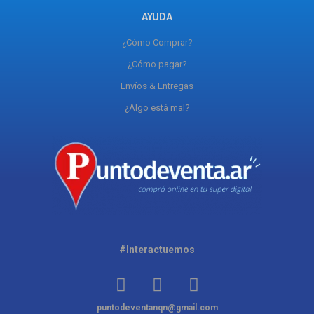
AYUDA
¿Cómo Comprar?
¿Cómo pagar?
Envíos & Entregas
¿Algo está mal?
#Interactuemos
puntodeventanqn@gmail.com