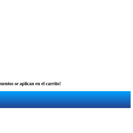
uentos se aplican en el carrito!