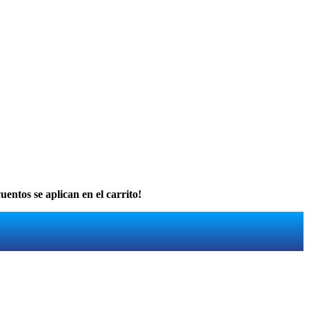
uentos se aplican en el carrito!