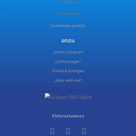
Mis pedidos
Mi monedero
Contraseña perdida
AYUDA
¿Cómo Comprar?
¿Cómo pagar?
Envíos & Entregas
¿Algo está mal?
#Interactuemos