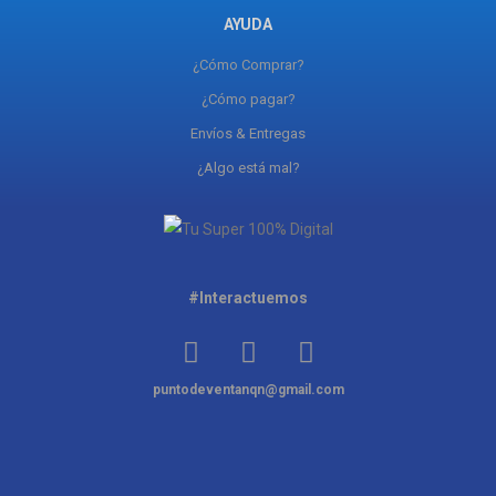
AYUDA
¿Cómo Comprar?
¿Cómo pagar?
Envíos & Entregas
¿Algo está mal?
#Interactuemos
puntodeventanqn@gmail.com