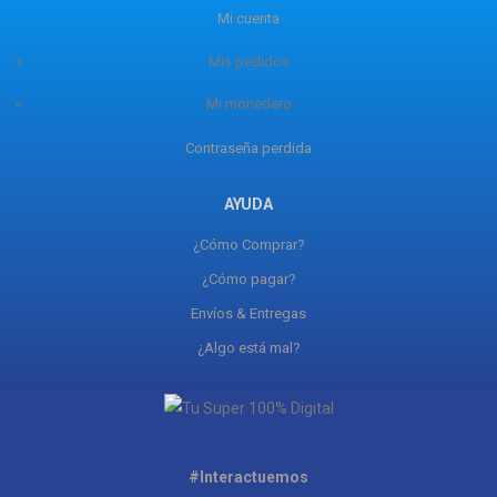
Mi cuenta
Mis pedidos
Mi monedero
Contraseña perdida
AYUDA
¿Cómo Comprar?
¿Cómo pagar?
Envíos & Entregas
¿Algo está mal?
#Interactuemos