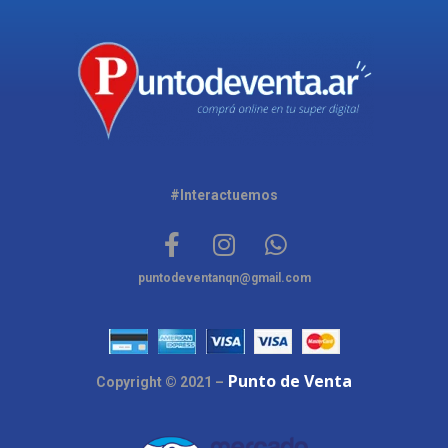
#Interactuemos
puntodeventanqn@gmail.com
Punto de Venta
Copyright © 2021 –