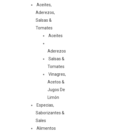
Aceites,
Aderezos,
Salsas &
Tomates
Aceites
Aderezos
Salsas &
Tomates
Vinagres,
Acetos &
Jugos De
Limón
Especias,
Saborizantes &
Sales
Alimentos