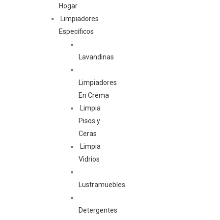
Hogar
Limpiadores
Específicos
Lavandinas
Limpiadores
En Crema
Limpia
Pisos y
Ceras
Limpia
Vidrios
Lustramuebles
Detergentes