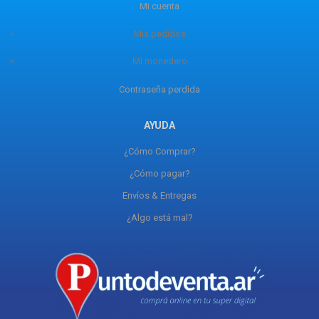
Mi cuenta
Mis pedidos
Mi monedero
Contraseña perdida
AYUDA
¿Cómo Comprar?
¿Cómo pagar?
Envíos & Entregas
¿Algo está mal?