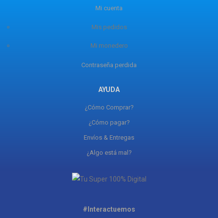
Mi cuenta
Mis pedidos
Mi monedero
Contraseña perdida
AYUDA
¿Cómo Comprar?
¿Cómo pagar?
Envíos & Entregas
¿Algo está mal?
#Interactuemos