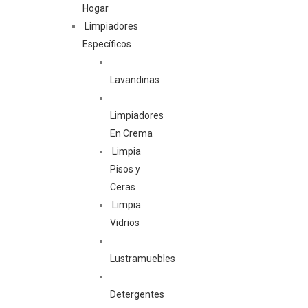
Hogar
Limpiadores
Específicos
Lavandinas
Limpiadores
En Crema
Limpia
Pisos y
Ceras
Limpia
Vidrios
Lustramuebles
Detergentes