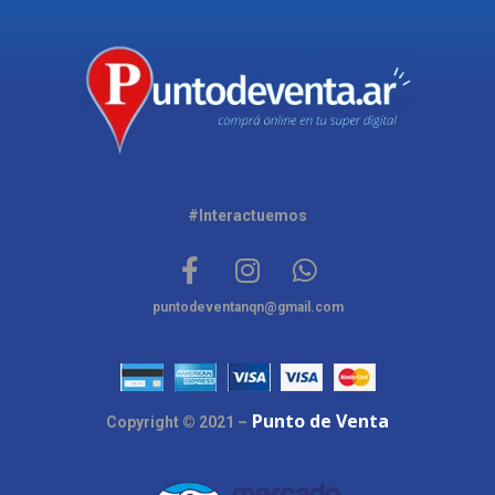
#Interactuemos
puntodeventanqn@gmail.com
Punto de Venta
Copyright © 2021 –