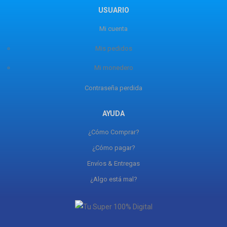
USUARIO
Mi cuenta
Mis pedidos
Mi monedero
Contraseña perdida
AYUDA
¿Cómo Comprar?
¿Cómo pagar?
Envíos & Entregas
¿Algo está mal?