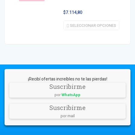
$
7.114,80
SELECCIONAR OPCIONES
¡Recibí ofertas increíbles no te las pierdas!
Suscribirme
por
WhatsApp
Suscribirme
por mail